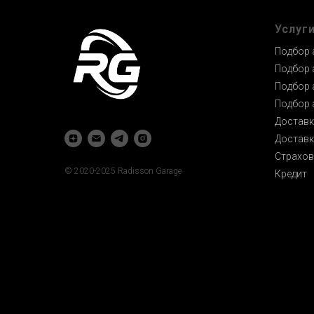
Услуг
Подбор 
Подбор 
Подбор 
Подбор 
Доставк
Доставк
Страхов
© 2020-2025 Radisson Garage
Кредит