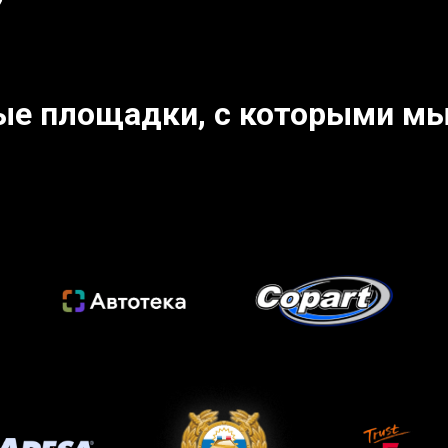
ые площадки, с которыми мы