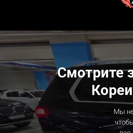
Смотрите 
Кореи
Мы не
чтобы