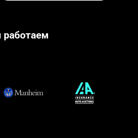
 работаем