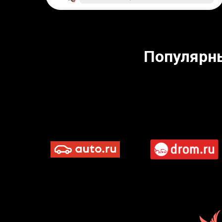
Популярн