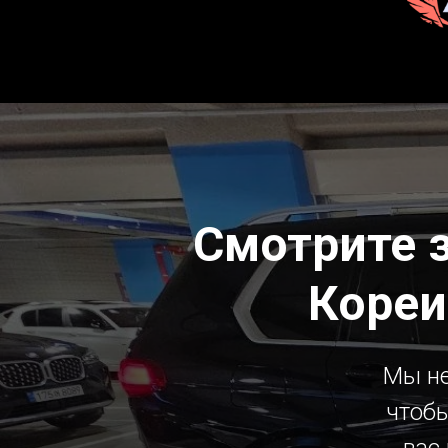
Смотрите 
Кореи
Мы не
чтобы