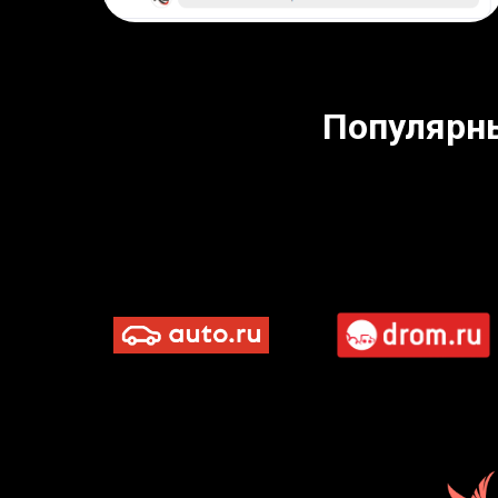
Популярн