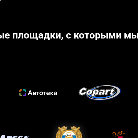
ые площадки, с которыми мы