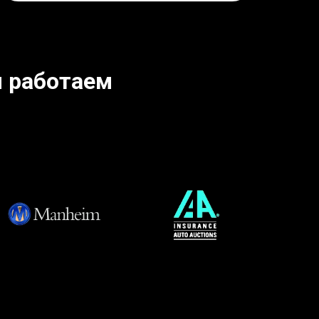
 работаем