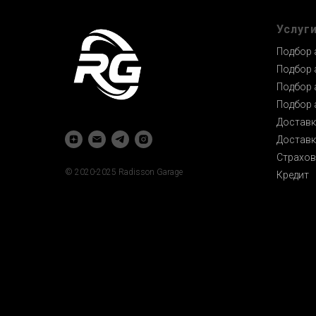
Услуг
Подбор 
Подбор 
Подбор 
Подбор 
Доставк
Доставк
Страхов
© 2020-2025 Radisson Garage
Кредит