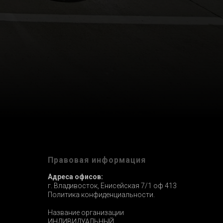
ы
Правовая информация
Адреса офисов:
г. Владивосток, Енисейская 7/1 оф 413
Политика конфиденциальности.
Название организации
ИНДИВИДУАЛЬНЫЙ