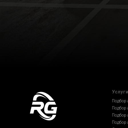
Услуг
Подбор 
Подбор 
Подбор 
Подбор 