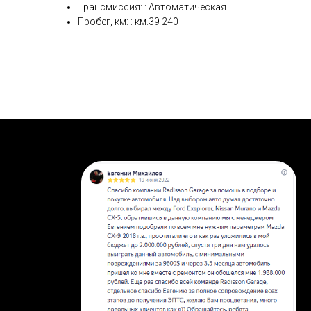
Трансмиссия: : Автоматическая
Пробег, км: : км.39 240