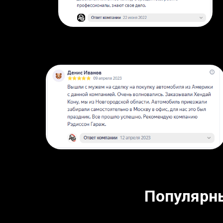
Популярн