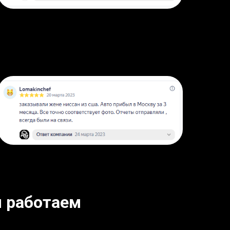
 работаем