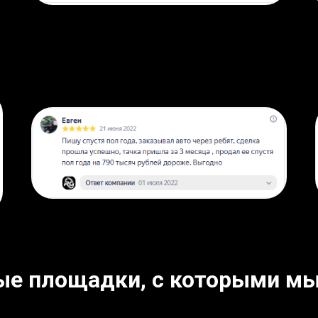
ые площадки, с которыми мы