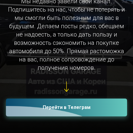
Мы недавно завели свой канал.
Подпишитесь на нас, чтобы не потерять и
мы смогли быть полезным для вас в
будущем. Делаем посты редко, обещаем
не надоесть, а только дать пользу и
возможность сэкономить на покупке
автомобиля до 50%. Прямая растоможка
на вас, полное сопровождение до
получения номеров.
Перейти в Телеграм