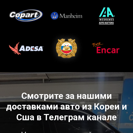
Смотрите за нашими
доставками авто из Кореи и
Сша в Телеграм канале