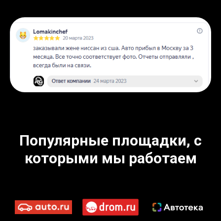
Популярные площадки, с
которыми мы работаем