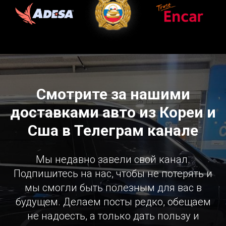
Смотрите за нашими
доставками авто из Кореи и
Сша в Телеграм канале
Мы недавно завели свой канал.
Подпишитесь на нас, чтобы не потерять и
мы смогли быть полезным для вас в
будущем. Делаем посты редко, обещаем
не надоесть, а только дать пользу и