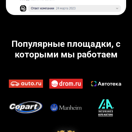
Популярные площадки, с
которыми мы работаем