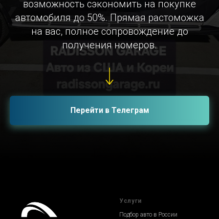
возможность сэкономить на покупке
автомобиля до 50%. Прямая растоможка
на вас, полное сопровождение до
получения номеров.
Перейти в Телеграм
Услуги
Подбор авто в России