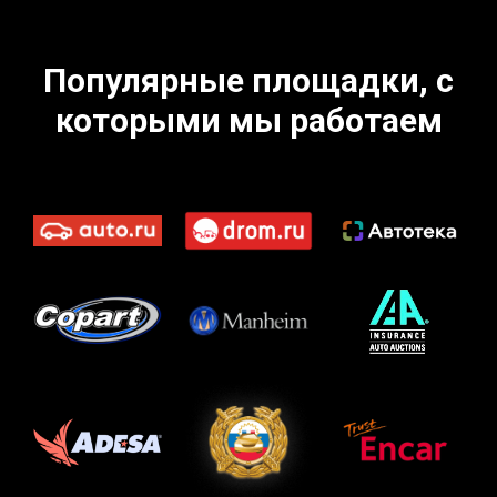
Популярные площадки, с
которыми мы работаем