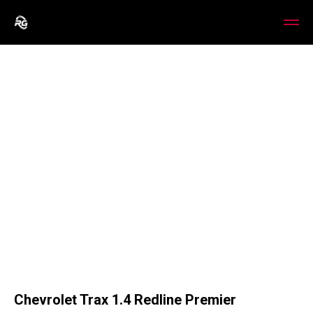
Chevrolet Trax 1.4 Redline Premier