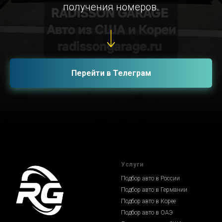
получения номеров.
Перейти в Телеграм
Услуги
Подбор авто в России
Подбор авто в Германии
Подбор авто в Корее
Подбор авто в ОАЭ