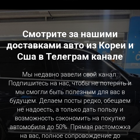
Смотрите за нашими
доставками авто из Кореи и
Сша в Телеграм канале
Мы недавно завели свой канал.
Подпишитесь на нас, чтобы не потерять и
мы смогли быть полезным для вас в
будущем. Делаем посты редко, обещаем
не надоесть, а только дать пользу и
возможность сэкономить на покупке
автомобиля до 50%. Прямая растоможка
на вас, полное сопровождение до