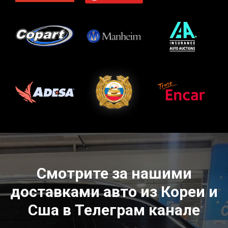
Смотрите за нашими
доставками авто из Кореи и
Сша в Телеграм канале