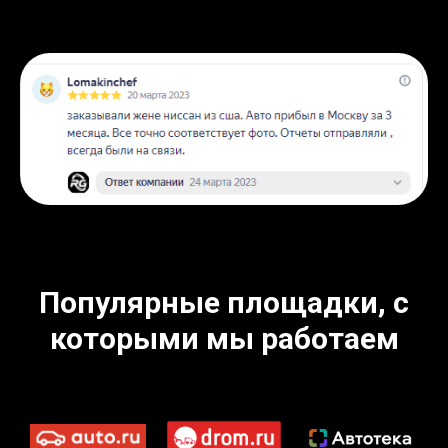
Популярные площадки, с
которыми мы работаем