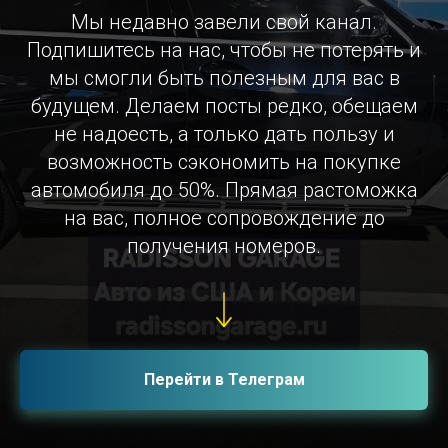
Мы недавно завели свой канал.
Подпишитесь на нас, чтобы не потерять и
мы смогли быть полезным для вас в
будущем. Делаем посты редко, обещаем
не надоесть, а только дать пользу и
возможность сэкономить на покупке
автомобиля до 50%. Прямая растоможка
на вас, полное сопровождение до
получения номеров.
Перейти в Телеграм