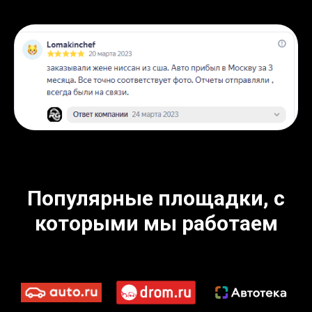
Популярные площадки, с
которыми мы работаем