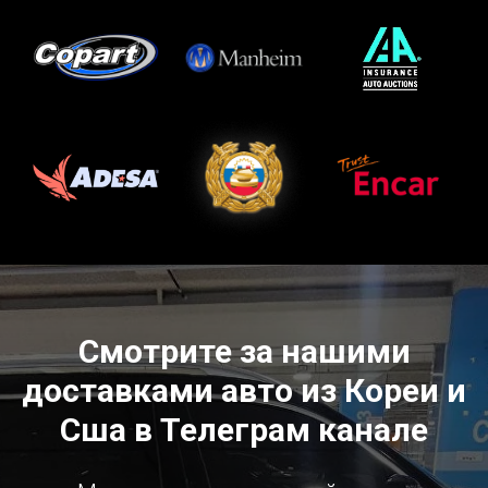
Смотрите за нашими
доставками авто из Кореи и
Сша в Телеграм канале