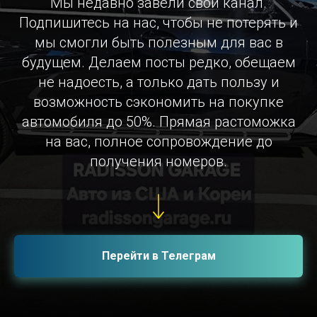
Мы недавно завели свой канал.
Подпишитесь на нас, чтобы не потерять и
мы смогли быть полезным для вас в
будущем. Делаем посты редко, обещаем
не надоесть, а только дать пользу и
возможность сэкономить на покупке
автомобиля до 50%. Прямая растоможка
на вас, полное сопровождение до
получения номеров.
Перейти в Телеграм