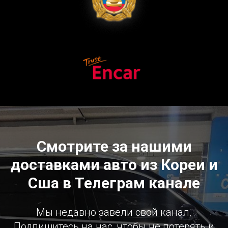
Смотрите за нашими
доставками авто из Кореи и
Сша в Телеграм канале
Мы недавно завели свой канал.
Подпишитесь на нас, чтобы не потерять и