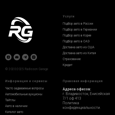
Услуги
Подбор авто в России
Подбор авто в Германии
Подбор авто в Корее
Подбор авто в ОАЭ
Доставка авто из США
Доставка авто из Китая
Страхование
Кредит
© 2020-2025 Radisson Garage
Информация и сервисы
Правовая информация
Часто задаваемые вопросы
Адреса офисов:
г. Владивосток, Енисейская
Автомобильные аукционы
7/1 оф 413
Тайтлы
Политика
Авто в наличии
конфиденциальности.
Каталог авто