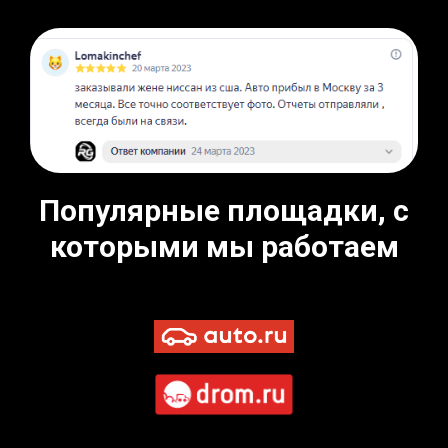
Популярные площадки, с
которыми мы работаем