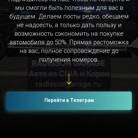
мы смогли быть полезным для вас в
будущем. Делаем посты редко, обещаем
не надоесть, а только дать пользу и
возможность сэкономить на покупке
автомобиля до 50%. Прямая растоможка
на вас, полное сопровождение до
получения номеров.
Перейти в Телеграм