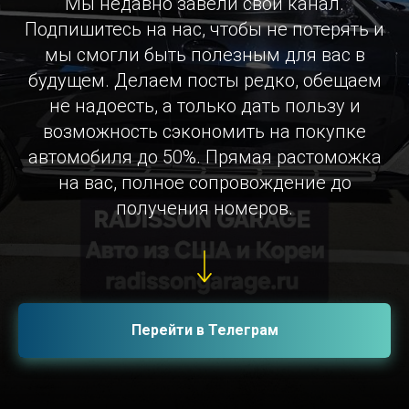
Мы недавно завели свой канал.
Подпишитесь на нас, чтобы не потерять и
мы смогли быть полезным для вас в
будущем. Делаем посты редко, обещаем
не надоесть, а только дать пользу и
возможность сэкономить на покупке
автомобиля до 50%. Прямая растоможка
на вас, полное сопровождение до
получения номеров.
Перейти в Телеграм