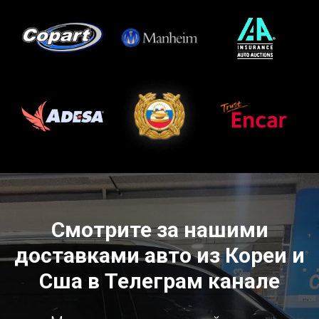
Смотрите за нашими
доставками авто из Кореи и
Сша в Телеграм канале