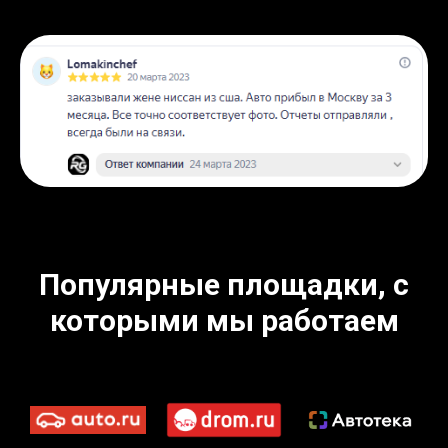
Популярные площадки, с
которыми мы работаем