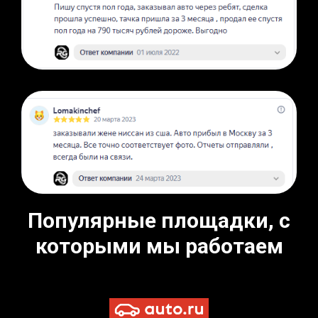
Популярные площадки, с
которыми мы работаем