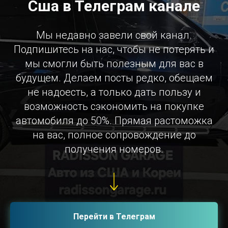
Сша в Телеграм канале
Мы недавно завели свой канал.
Подпишитесь на нас, чтобы не потерять и
мы смогли быть полезным для вас в
будущем. Делаем посты редко, обещаем
не надоесть, а только дать пользу и
возможность сэкономить на покупке
автомобиля до 50%. Прямая растоможка
на вас, полное сопровождение до
получения номеров.
Перейти в Телеграм