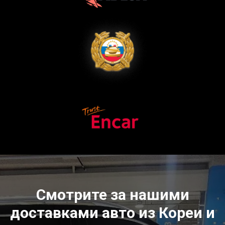
Смотрите за нашими
доставками авто из Кореи и