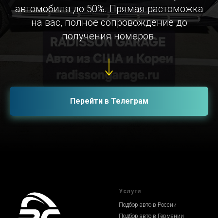
автомобиля до 50%. Прямая растоможка
на вас, полное сопровождение до
получения номеров.
Перейти в Телеграм
Услуги
Подбор авто в России
Подбор авто в Германии