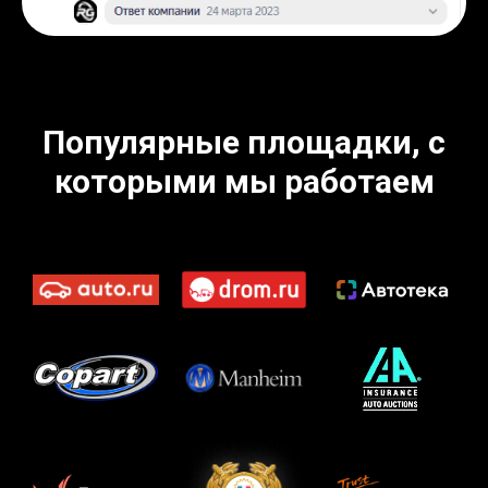
Популярные площадки, с
которыми мы работаем