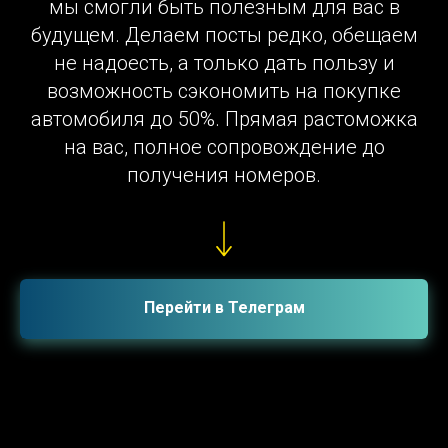
мы смогли быть полезным для вас в
будущем. Делаем посты редко, обещаем
не надоесть, а только дать пользу и
возможность сэкономить на покупке
автомобиля до 50%. Прямая растоможка
на вас, полное сопровождение до
получения номеров.
Перейти в Телеграм