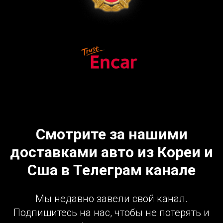
Смотрите за нашими
доставками авто из Кореи и
Сша в Телеграм канале
Мы недавно завели свой канал.
Подпишитесь на нас, чтобы не потерять и