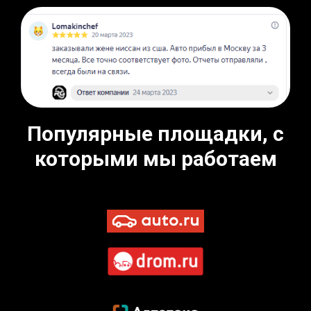
Популярные площадки, с
которыми мы работаем