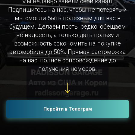
Мы недавно завели свой канал.
Подпишитесь на нас, чтобы не потерять и
мы смогли быть полезным для вас в
будущем. Делаем посты редко, обещаем
не надоесть, а только дать пользу и
возможность сэкономить на покупке
автомобиля до 50%. Прямая растоможка
на вас, полное сопровождение до
получения номеров.
Перейти в Телеграм