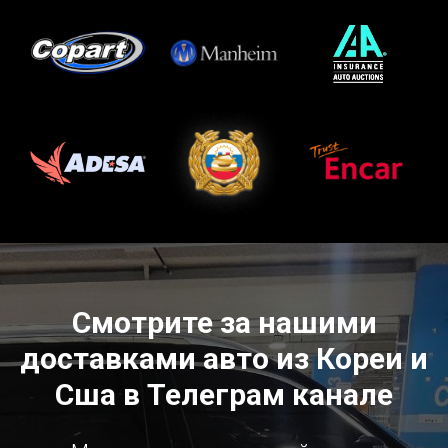
Смотрите за нашими
доставками авто из Кореи и
Сша в Телеграм канале