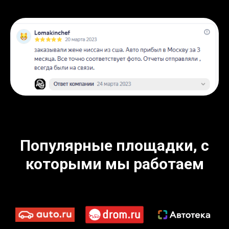
Популярные площадки, с
которыми мы работаем