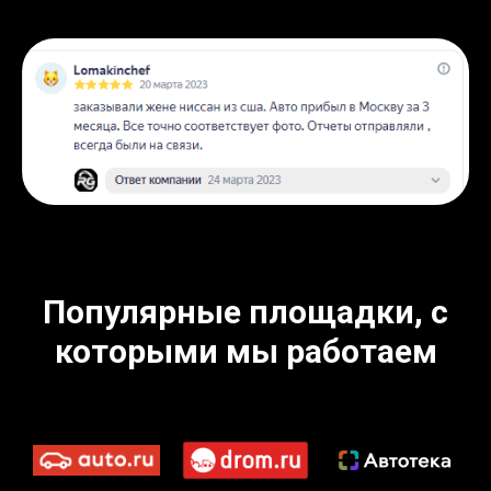
Популярные площадки, с
которыми мы работаем