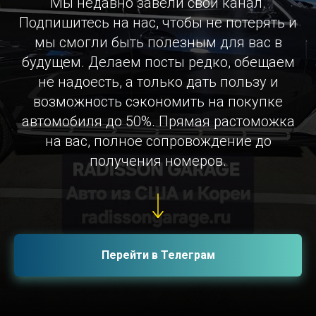
Мы недавно завели свой канал.
Подпишитесь на нас, чтобы не потерять и
мы смогли быть полезным для вас в
будущем. Делаем посты редко, обещаем
не надоесть, а только дать пользу и
возможность сэкономить на покупке
автомобиля до 50%. Прямая растоможка
на вас, полное сопровождение до
получения номеров.
Перейти в Телеграм