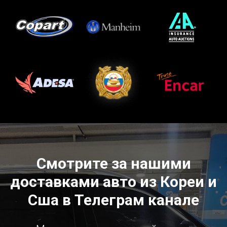
Смотрите за нашими
доставками авто из Кореи и
Сша в Телеграм канале