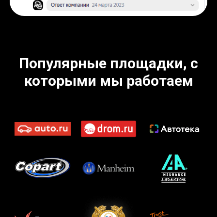
Популярные площадки, с
которыми мы работаем