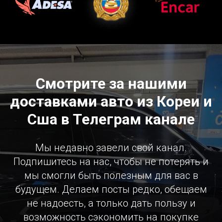
Смотрите за нашими
доставками авто из Кореи и
Сша в Телеграм канале
Мы недавно завели свой канал.
Подпишитесь на нас, чтобы не потерять и
мы смогли быть полезным для вас в
будущем. Делаем посты редко, обещаем
не надоесть, а только дать пользу и
возможность сэкономить на покупке