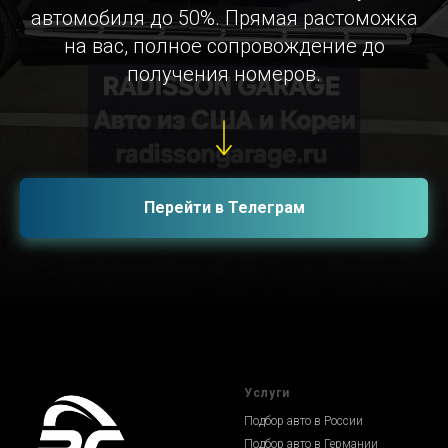
автомобиля до 50%. Прямая растоможка
на вас, полное сопровождение до
получения номеров.
Перейти в Телеграм
Услуги
Подбор авто в России
Подбор авто в Германии