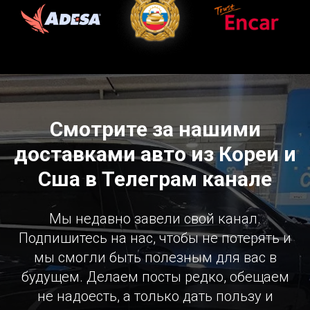
Смотрите за нашими
доставками авто из Кореи и
Сша в Телеграм канале
Мы недавно завели свой канал.
Подпишитесь на нас, чтобы не потерять и
мы смогли быть полезным для вас в
будущем. Делаем посты редко, обещаем
не надоесть, а только дать пользу и