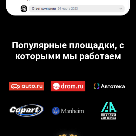
Популярные площадки, с
которыми мы работаем