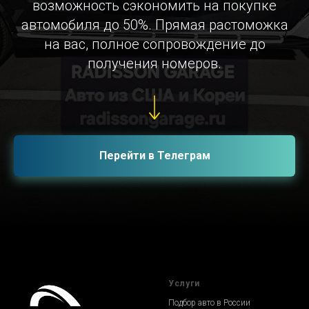
возможность сэкономить на покупке
автомобиля до 50%. Прямая растоможка
на вас, полное сопровождение до
получения номеров.
Перейти в Телеграм
Услуги
Подбор авто в России