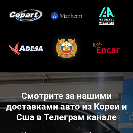
Смотрите за нашими
доставками авто из Кореи и
Сша в Телеграм канале