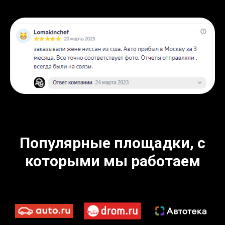
Популярные площадки, с
которыми мы работаем