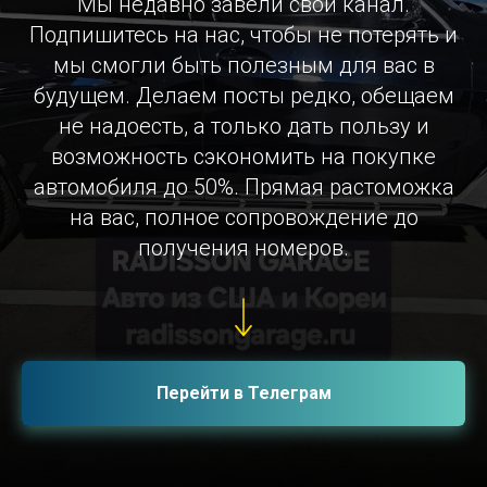
Мы недавно завели свой канал.
Подпишитесь на нас, чтобы не потерять и
мы смогли быть полезным для вас в
будущем. Делаем посты редко, обещаем
не надоесть, а только дать пользу и
возможность сэкономить на покупке
автомобиля до 50%. Прямая растоможка
на вас, полное сопровождение до
получения номеров.
Перейти в Телеграм