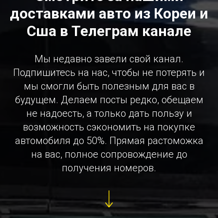
доставками авто из Кореи и
Сша в Телеграм канале
Мы недавно завели свой канал.
Подпишитесь на нас, чтобы не потерять и
мы смогли быть полезным для вас в
будущем. Делаем посты редко, обещаем
не надоесть, а только дать пользу и
возможность сэкономить на покупке
автомобиля до 50%. Прямая растоможка
на вас, полное сопровождение до
получения номеров.