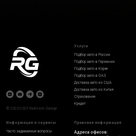
Услуги
Подбор авто в России
Подбор авто в Германии
Подбор авто в Корее
Подбор авто в ОАЭ
Доставка авто из США
Доставка авто из Китая
Страхование
Кредит
© 2020-2025 Radisson Garage
Информация и сервисы
Правовая информация
Часто задаваемые вопросы
Адреса офисов: