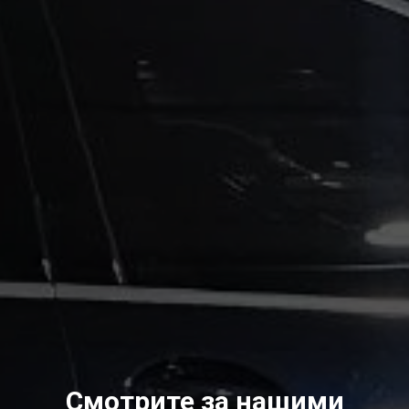
Смотрите за нашими