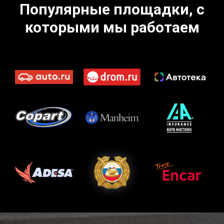
Популярные площадки, с
которыми мы работаем