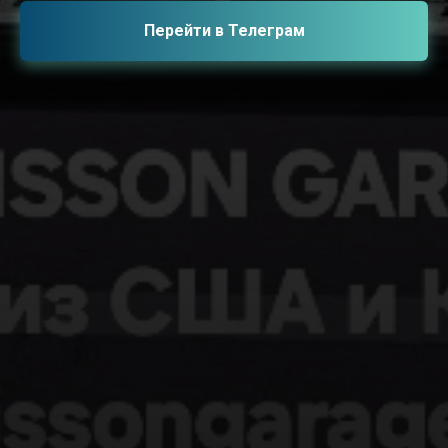
Перейти в Телеграм