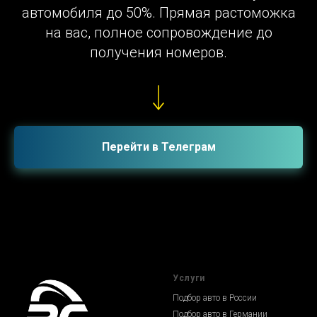
автомобиля до 50%. Прямая растоможка
на вас, полное сопровождение до
получения номеров.
Перейти в Телеграм
Услуги
Подбор авто в России
Подбор авто в Германии