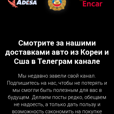
Смотрите за нашими
доставками авто из Кореи и
Сша в Телеграм канале
Мы недавно завели свой канал.
Подпишитесь на нас, чтобы не потерять и
мы смогли быть полезным для вас в
будущем. Делаем посты редко, обещаем
не надоесть, а только дать пользу и
возможность сэкономить на покупке