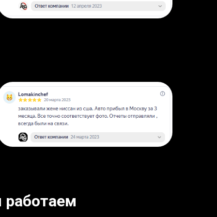
 работаем