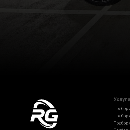
Услуг
Подбор 
Подбор 
Подбор 