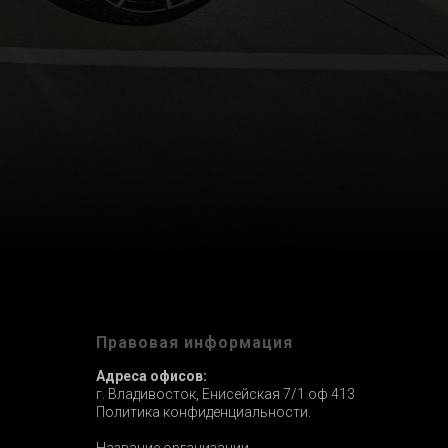
ы
Правовая информация
Адреса офисов:
г. Владивосток, Енисейская 7/1 оф 413
Политика конфиденциальности.