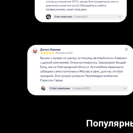
Популярн