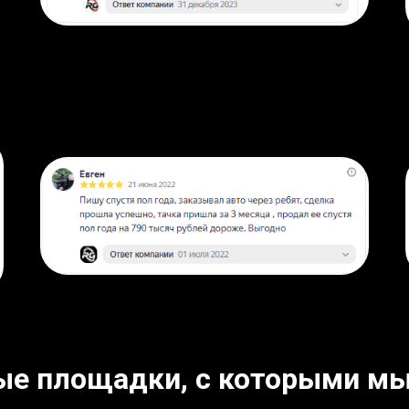
ые площадки, с которыми мы