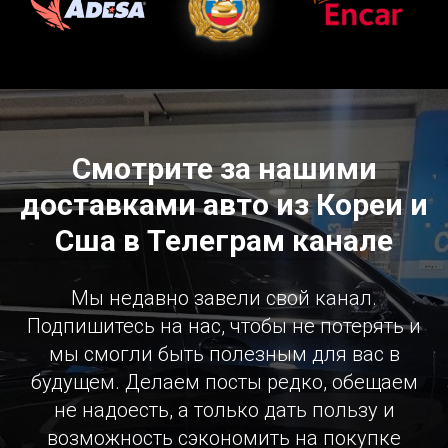
Смотрите за нашими
доставками авто из Кореи и
Сша в Телеграм канале
Мы недавно завели свой канал.
Подпишитесь на нас, чтобы не потерять и
мы смогли быть полезным для вас в
будущем. Делаем посты редко, обещаем
не надоесть, а только дать пользу и
возможность сэкономить на покупке