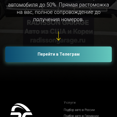
автомобиля до 50%. Прямая растоможка
на вас, полное сопровождение до
получения номеров.
Перейти в Телеграм
Услуги
Подбор авто в России
Подбор авто в Германии