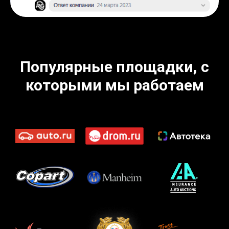
Популярные площадки, с
которыми мы работаем