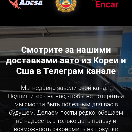
Смотрите за нашими
доставками авто из Кореи и
Сша в Телеграм канале
Мы недавно завели свой канал.
Подпишитесь на нас, чтобы не потерять и
мы смогли быть полезным для вас в
будущем. Делаем посты редко, обещаем
не надоесть, а только дать пользу и
возможность сэкономить на покупке