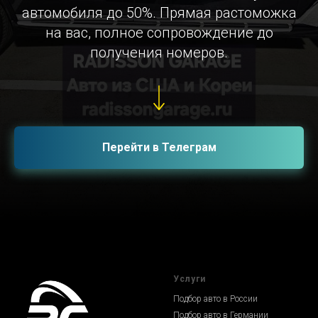
автомобиля до 50%. Прямая растоможка
на вас, полное сопровождение до
получения номеров.
Перейти в Телеграм
Услуги
Подбор авто в России
Подбор авто в Германии