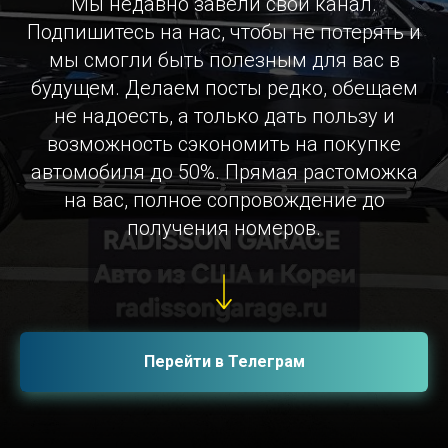
Мы недавно завели свой канал.
Подпишитесь на нас, чтобы не потерять и
мы смогли быть полезным для вас в
будущем. Делаем посты редко, обещаем
не надоесть, а только дать пользу и
возможность сэкономить на покупке
автомобиля до 50%. Прямая растоможка
на вас, полное сопровождение до
получения номеров.
Перейти в Телеграм