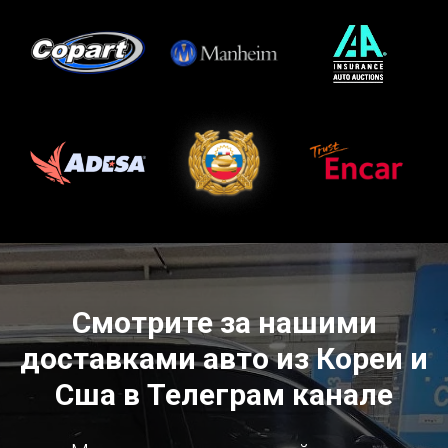
Смотрите за нашими
доставками авто из Кореи и
Сша в Телеграм канале