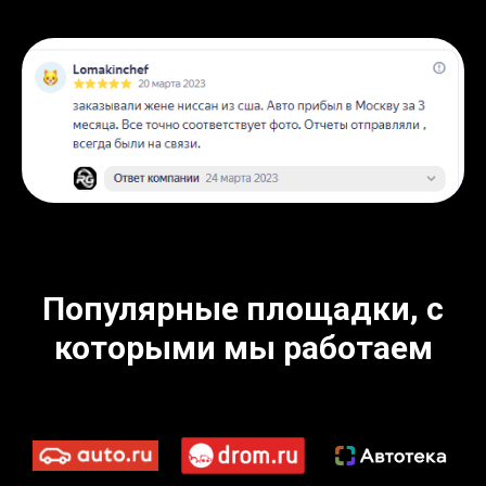
Популярные площадки, с
которыми мы работаем