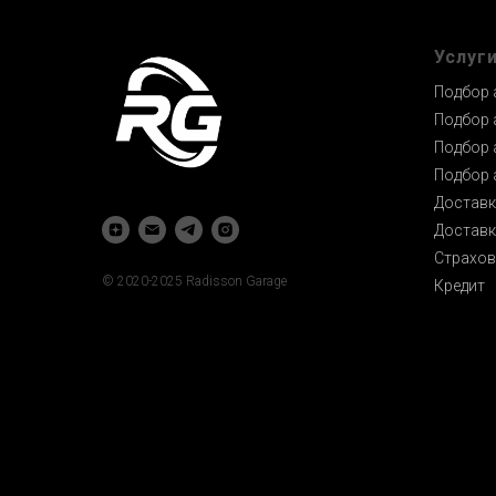
Услуг
Подбор 
Подбор 
Подбор 
Подбор 
Доставк
Доставк
Страхов
© 2020-2025 Radisson Garage
Кредит