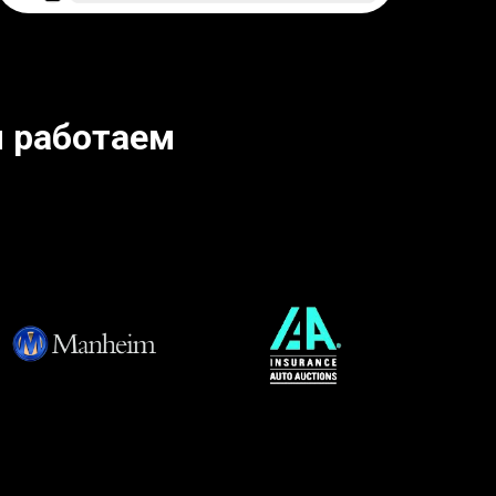
 работаем