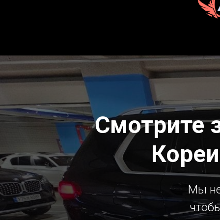
Смотрите 
Кореи
Мы не
чтобы