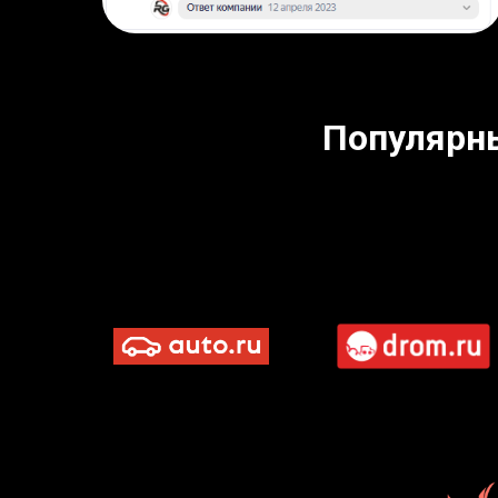
Популярн