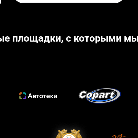
ые площадки, с которыми мы