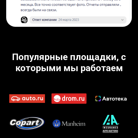
Популярные площадки, с
которыми мы работаем