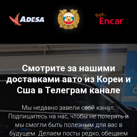
Смотрите за нашими
доставками авто из Кореи и
Сша в Телеграм канале
Мы недавно завели свой канал.
Подпишитесь на нас, чтобы не потерять и
мы смогли быть полезным для вас в
будущем. Делаем посты редко, обещаем