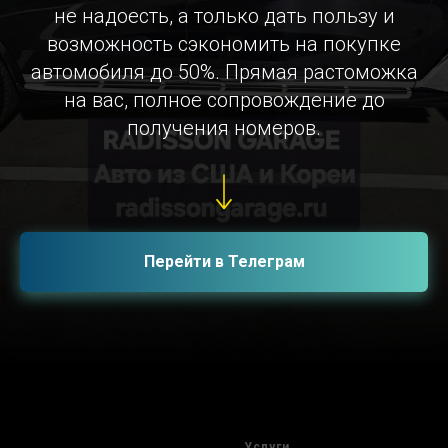
не надоесть, а только дать пользу и
возможность сэкономить на покупке
автомобиля до 50%. Прямая растоможка
на вас, полное сопровождение до
получения номеров.
Перейти в Телеграм
Услуги