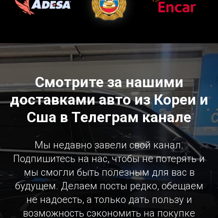
Смотрите за нашими
доставками авто из Кореи и
Сша в Телеграм канале
Мы недавно завели свой канал.
Подпишитесь на нас, чтобы не потерять и
мы смогли быть полезным для вас в
будущем. Делаем посты редко, обещаем
не надоесть, а только дать пользу и
возможность сэкономить на покупке