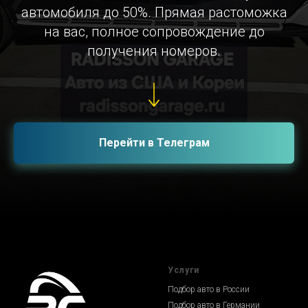
автомобиля до 50%. Прямая растоможка
на вас, полное сопровождение до
получения номеров.
Перейти в Телеграм
Услуги
Подбор авто в России
Подбор авто в Германии