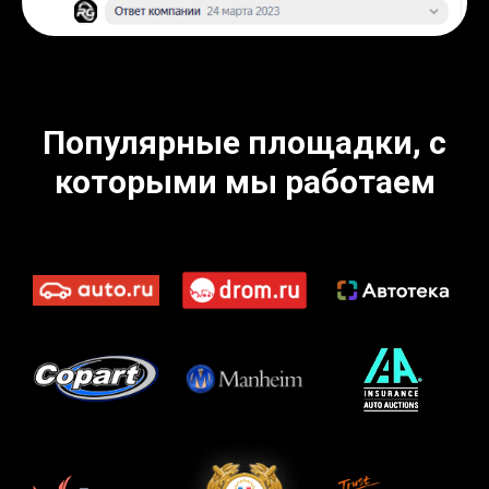
Популярные площадки, с
которыми мы работаем