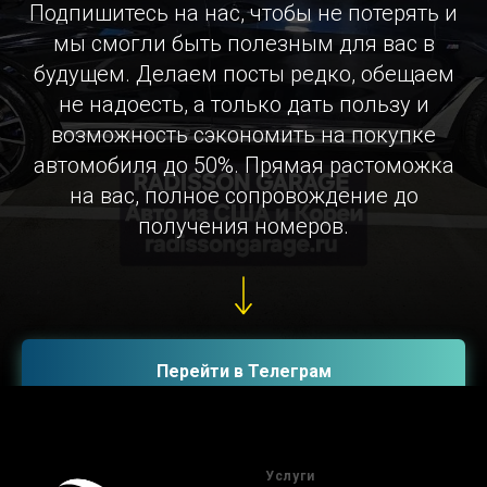
Подпишитесь на нас, чтобы не потерять и
мы смогли быть полезным для вас в
будущем. Делаем посты редко, обещаем
не надоесть, а только дать пользу и
возможность сэкономить на покупке
автомобиля до 50%. Прямая растоможка
на вас, полное сопровождение до
получения номеров.
Перейти в Телеграм
Услуги