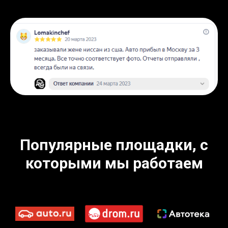
Популярные площадки, с
которыми мы работаем