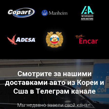
Смотрите за нашими
доставками авто из Кореи и
Сша в Телеграм канале
Мы недавно завели свой канал.