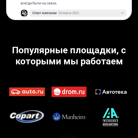
Популярные площадки, с
которыми мы работаем