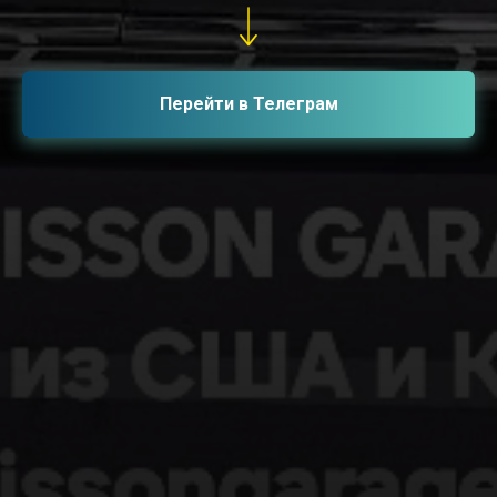
Перейти в Телеграм