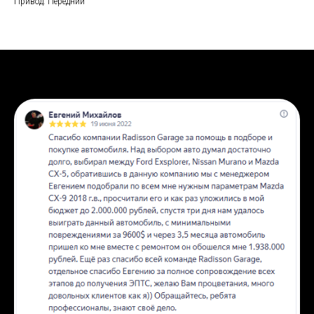
Привод: Передний