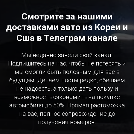
Смотрите за нашими
доставками авто из Кореи и
Сша в Телеграм канале
Мы недавно завели свой канал.
Подпишитесь на нас, чтобы не потерять и
мы смогли быть полезным для вас в
будущем. Делаем посты редко, обещаем
не надоесть, а только дать пользу и
возможность сэкономить на покупке
автомобиля до 50%. Прямая растоможка
на вас, полное сопровождение до
получения номеров.