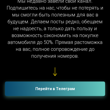
Мы недавно завели свой канал.
Подпишитесь на нас, чтобы не потерять и
мы смогли быть полезным для вас в
будущем. Делаем посты редко, обещаем
не надоесть, а только дать пользу и
возможность сэкономить на покупке
автомобиля до 50%. Прямая растоможка
на вас, полное сопровождение до
получения номеров.
Перейти в Телеграм