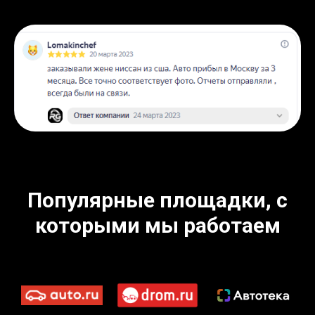
Популярные площадки, с
которыми мы работаем