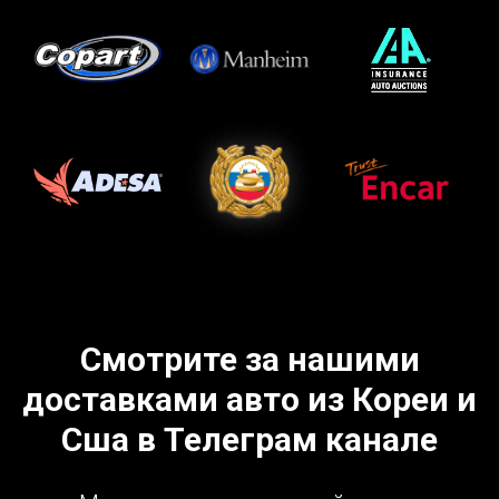
Смотрите за нашими
доставками авто из Кореи и
Сша в Телеграм канале