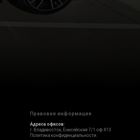
ы
Правовая информация
Адреса офисов:
г. Владивосток, Енисейская 7/1 оф 413
Политика конфиденциальности.