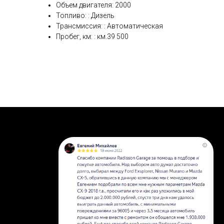
Объем двигателя: 2000
Топливо: : Дизель
Трансмиссия: : Автоматическая
Пробег, км: : км.39 500