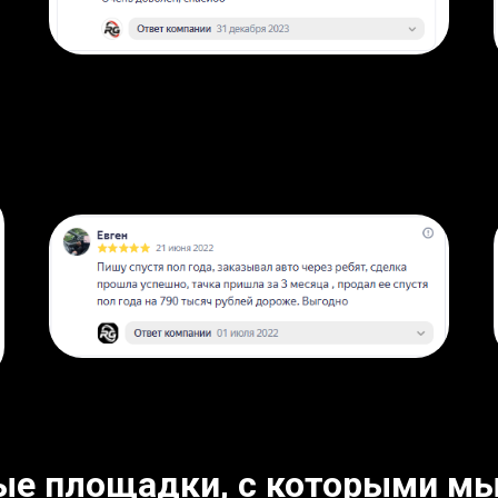
ые площадки, с которыми мы