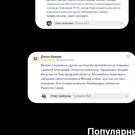
Популярн