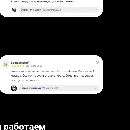
 работаем