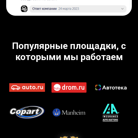
Популярные площадки, с
которыми мы работаем