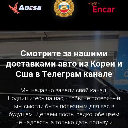
Смотрите за нашими
доставками авто из Кореи и
Сша в Телеграм канале
Мы недавно завели свой канал.
Подпишитесь на нас, чтобы не потерять и
мы смогли быть полезным для вас в
будущем. Делаем посты редко, обещаем
не надоесть, а только дать пользу и