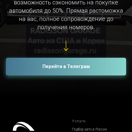
возможность сэкономить на покупке
автомобиля до 50%. Прямая растоможка
на вас, полное сопровождение до
получения номеров.
Перейти в Телеграм
Услуги
Подбор авто в России