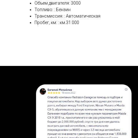
Объем двигателя: 3000
Топливо: : Бензин
Трансмиссия: : Автоматическая
Пробег, км: : км.31 000