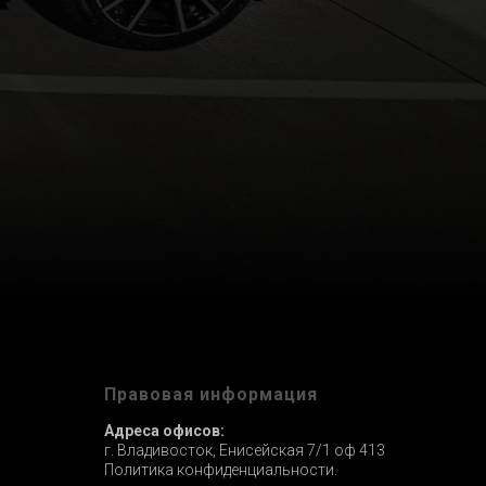
ы
Правовая информация
Адреса офисов:
г. Владивосток, Енисейская 7/1 оф 413
Политика конфиденциальности.