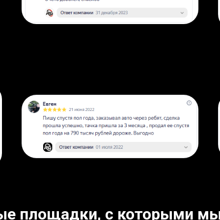
ые площадки, с которыми мы