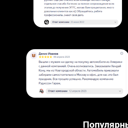
Популярн