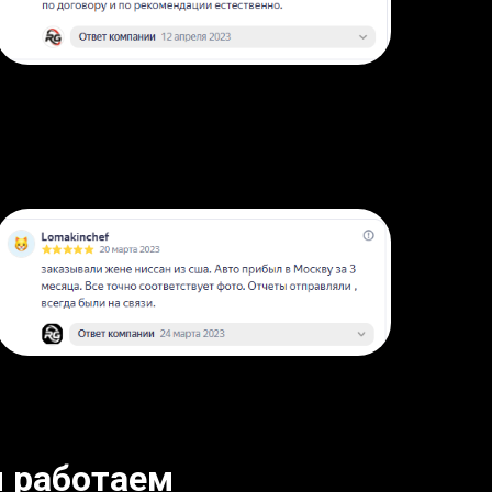
 работаем