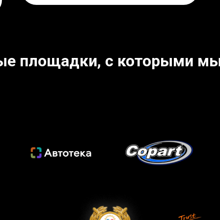
ые площадки, с которыми мы