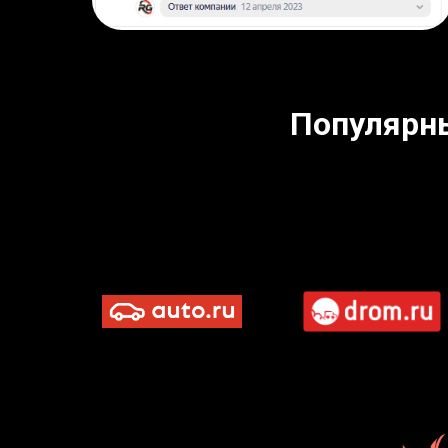
Популярн