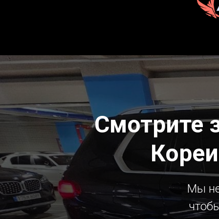
Смотрите 
Кореи
Мы не
чтобы