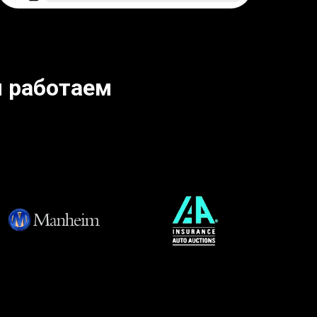
 работаем