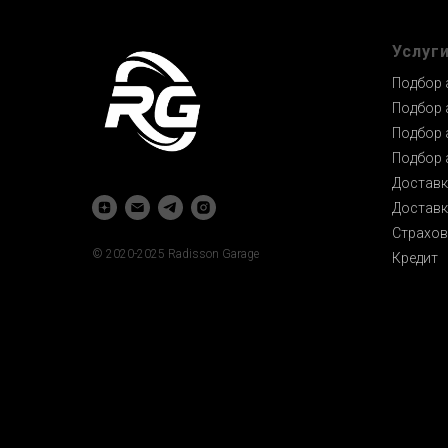
Услуг
Подбор 
Подбор 
Подбор 
Подбор 
Доставк
Доставк
Страхов
© 2020-2025 Radisson Garage
Кредит