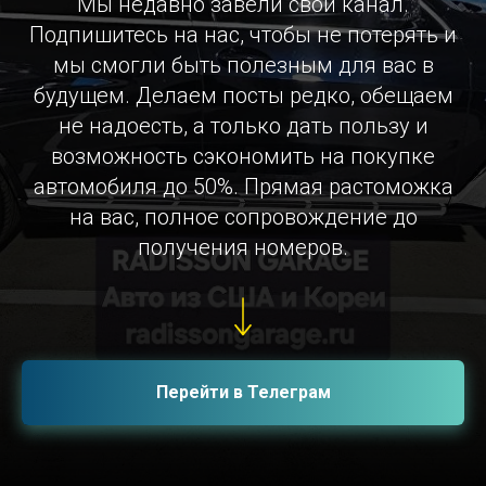
Мы недавно завели свой канал.
Подпишитесь на нас, чтобы не потерять и
мы смогли быть полезным для вас в
будущем. Делаем посты редко, обещаем
не надоесть, а только дать пользу и
возможность сэкономить на покупке
автомобиля до 50%. Прямая растоможка
на вас, полное сопровождение до
получения номеров.
Перейти в Телеграм