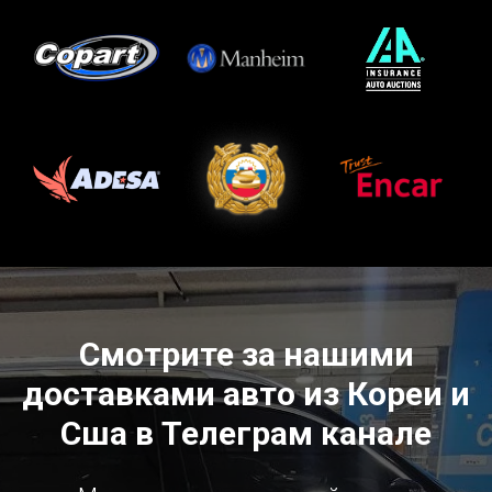
Смотрите за нашими
доставками авто из Кореи и
Сша в Телеграм канале