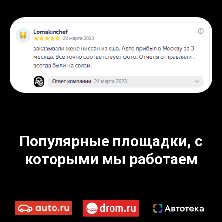
Популярные площадки, с
которыми мы работаем