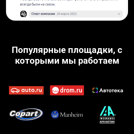
Популярные площадки, с
которыми мы работаем