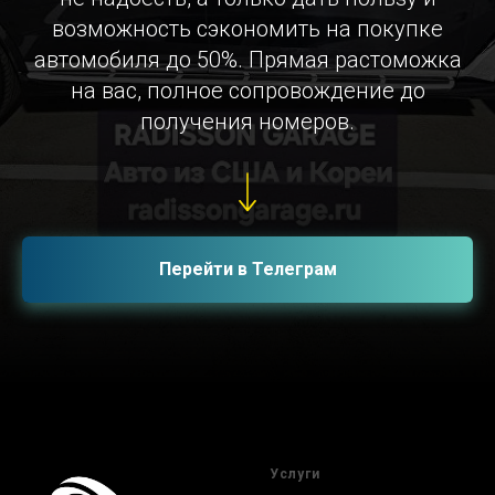
возможность сэкономить на покупке
автомобиля до 50%. Прямая растоможка
на вас, полное сопровождение до
получения номеров.
Перейти в Телеграм
Услуги