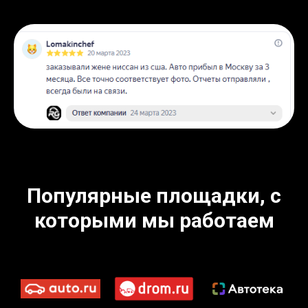
Популярные площадки, с
которыми мы работаем