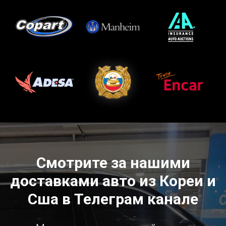
Смотрите за нашими
доставками авто из Кореи и
Сша в Телеграм канале