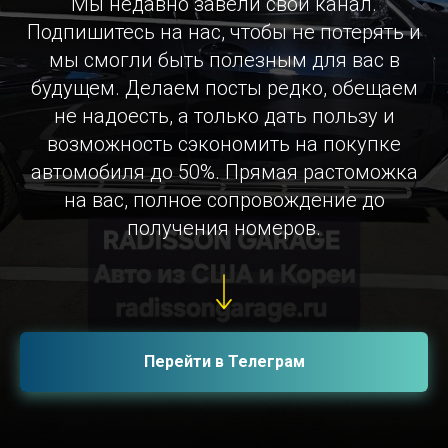
Мы недавно завели свой канал.
Подпишитесь на нас, чтобы не потерять и
мы смогли быть полезным для вас в
будущем. Делаем посты редко, обещаем
не надоесть, а только дать пользу и
возможность сэкономить на покупке
автомобиля до 50%. Прямая растоможка
на вас, полное сопровождение до
получения номеров.
Перейти в Телеграм