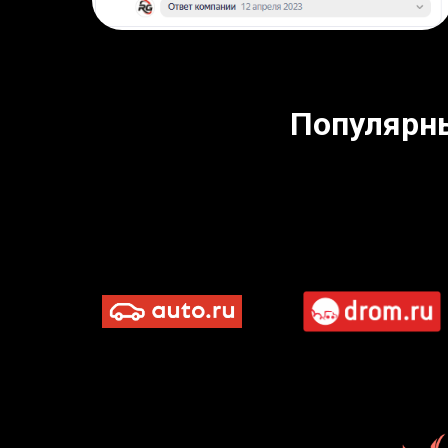
Популярн