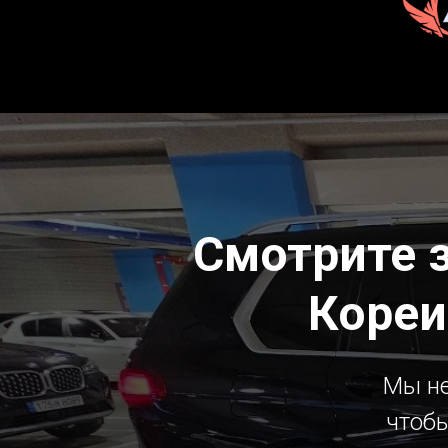
Смотрите 
Кореи
Мы не
чтобы