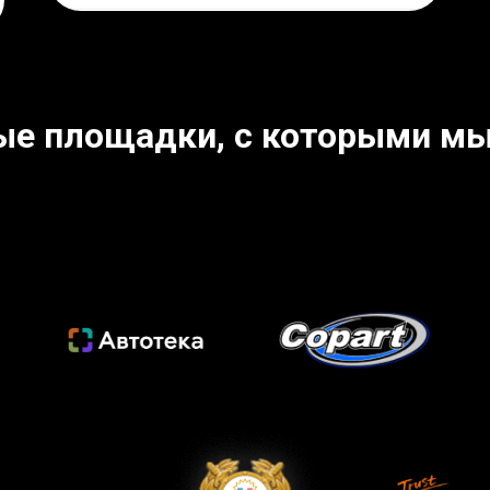
ые площадки, с которыми мы