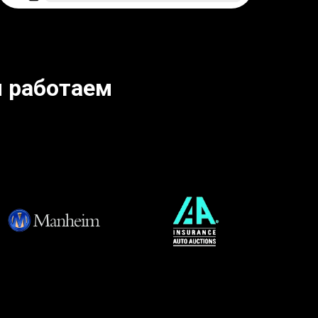
 работаем