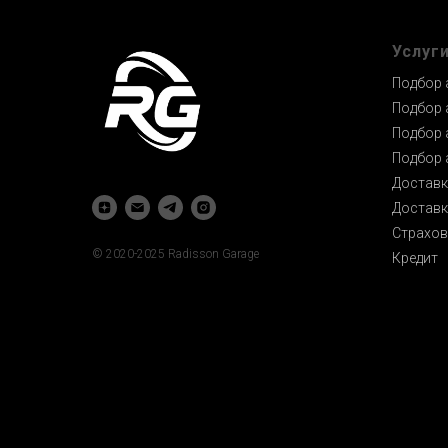
Услуг
Подбор 
Подбор 
Подбор 
Подбор 
Доставк
Доставк
Страхов
© 2020-2025 Radisson Garage
Кредит