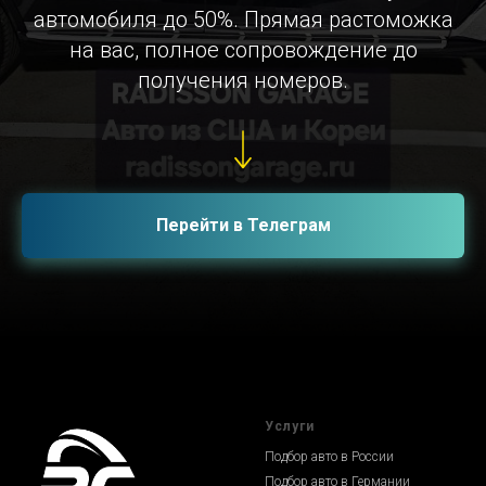
автомобиля до 50%. Прямая растоможка
на вас, полное сопровождение до
получения номеров.
Перейти в Телеграм
Услуги
Подбор авто в России
Подбор авто в Германии