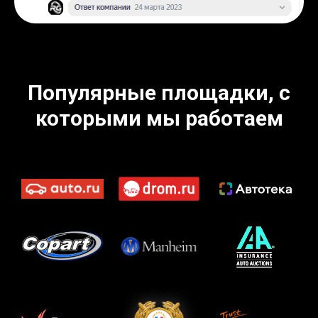
Популярные площадки, с
которыми мы работаем