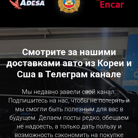
Смотрите за нашими
доставками авто из Кореи и
Сша в Телеграм канале
Мы недавно завели свой канал.
Подпишитесь на нас, чтобы не потерять и
мы смогли быть полезным для вас в
будущем. Делаем посты редко, обещаем
не надоесть, а только дать пользу и
возможность сэкономить на покупке