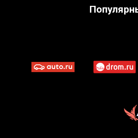
Популярн