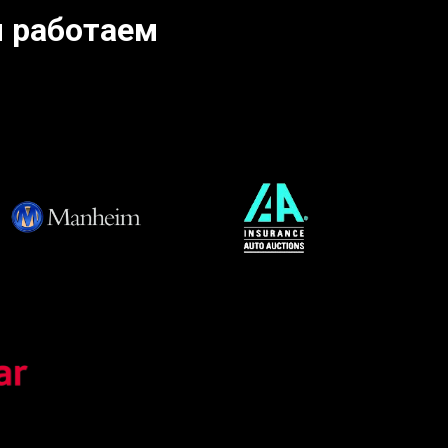
 работаем