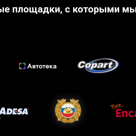
ые площадки, с которыми мы