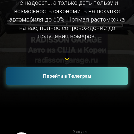
не надоесть, а только дать пользу и
возможность сэкономить на покупке
автомобиля до 50%. Прямая растоможка
на вас, полное сопровождение до
получения номеров.
Перейти в Телеграм
Услуги