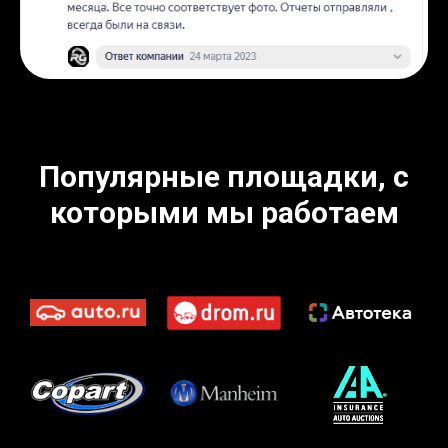
Популярные площадки, с
которыми мы работаем