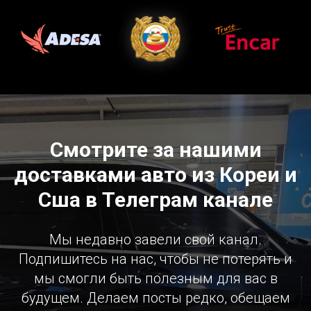
Смотрите за нашими
доставками авто из Кореи и
Сша в Телеграм канале
Мы недавно завели свой канал.
Подпишитесь на нас, чтобы не потерять и
мы смогли быть полезным для вас в
будущем. Делаем посты редко, обещаем