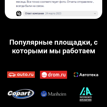
Популярные площадки, с
которыми мы работаем