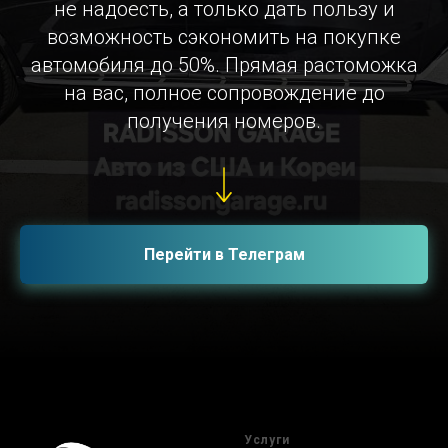
не надоесть, а только дать пользу и
возможность сэкономить на покупке
автомобиля до 50%. Прямая растоможка
на вас, полное сопровождение до
получения номеров.
Перейти в Телеграм
Услуги