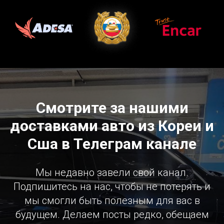
Смотрите за нашими
доставками авто из Кореи и
Сша в Телеграм канале
Мы недавно завели свой канал.
Подпишитесь на нас, чтобы не потерять и
мы смогли быть полезным для вас в
будущем. Делаем посты редко, обещаем