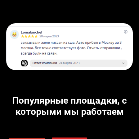
Популярные площадки, с
которыми мы работаем