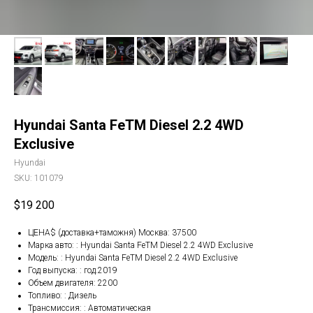
Hyundai Santa FeTM Diesel 2.2 4WD
Exclusive
Hyundai
SKU:
101079
$
19 200
ЦЕНА$ (доставка+таможня) Москва: 37500
Марка авто: : Hyundai Santa FeTM Diesel 2.2 4WD Exclusive
Модель: : Hyundai Santa FeTM Diesel 2.2 4WD Exclusive
Год выпуска: : год.2019
Объем двигателя: 2200
Топливо: : Дизель
Трансмиссия: : Автоматическая