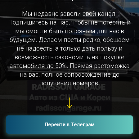
Мы недавно завели свой канал.
Подпишитесь на нас, чтобы не потерять и
мы смогли быть полезным для вас в
будущем. Делаем посты редко, обещаем
не надоесть, а только дать пользу и
возможность сэкономить на покупке
автомобиля до 50%. Прямая растоможка
на вас, полное сопровождение до
получения номеров.
Перейти в Телеграм