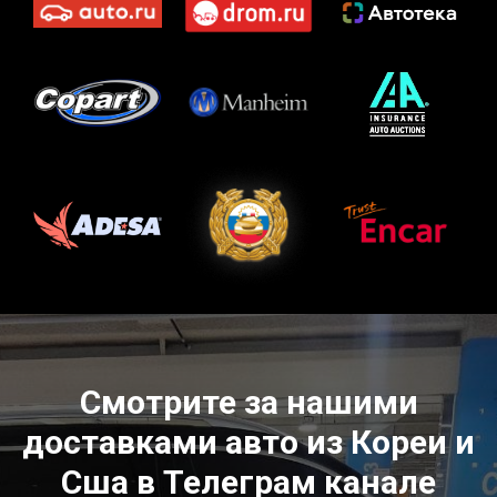
Смотрите за нашими
доставками авто из Кореи и
Сша в Телеграм канале