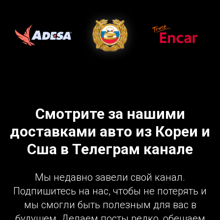
Смотрите за нашими
доставками авто из Кореи и
Сша в Телеграм канале
Мы недавно завели свой канал.
Подпишитесь на нас, чтобы не потерять и
мы смогли быть полезным для вас в
будущем. Делаем посты редко, обещаем