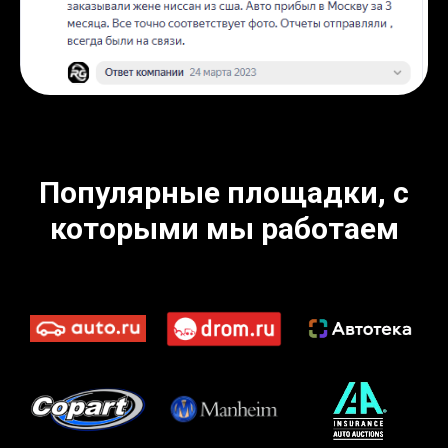
Популярные площадки, с
которыми мы работаем