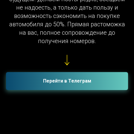
не надоесть, а только дать пользу и
возможность сэкономить на покупке
автомобиля до 50%. Прямая растоможка
на вас, полное сопровождение до
получения номеров.
Перейти в Телеграм