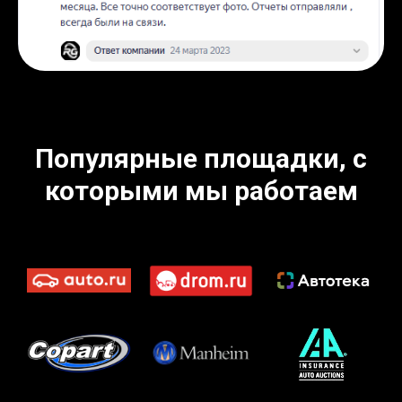
Популярные площадки, с
которыми мы работаем