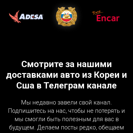
Смотрите за нашими
доставками авто из Кореи и
Сша в Телеграм канале
Мы недавно завели свой канал.
Подпишитесь на нас, чтобы не потерять и
мы смогли быть полезным для вас в
будущем. Делаем посты редко, обещаем