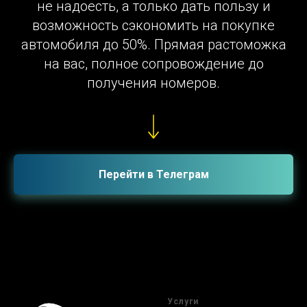
не надоесть, а только дать пользу и
возможность сэкономить на покупке
автомобиля до 50%. Прямая растоможка
на вас, полное сопровождение до
получения номеров.
Перейти в Телеграм
Услуги