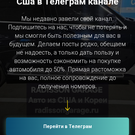
Сша в Телеграм канале
Мы недавно завели свой канал.
Подпишитесь на нас, чтобы не потерять и
мы смогли быть полезным для вас в
будущем. Делаем посты редко, обещаем
не надоесть, а только дать пользу и
возможность сэкономить на покупке
автомобиля до 50%. Прямая растоможка
на вас, полное сопровождение до
получения номеров.
Перейти в Телеграм