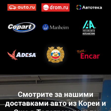
Смотрите за нашими
доставками авто из Кореи и