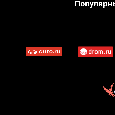
Популярн