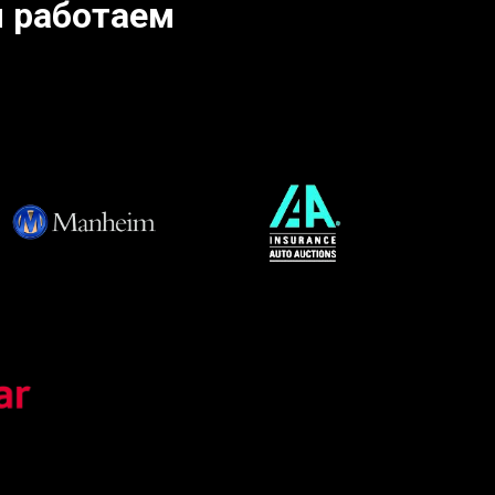
 работаем