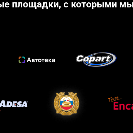
ые площадки, с которыми мы