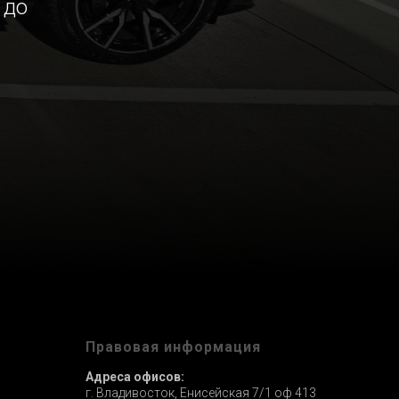
 до
ы
Правовая информация
Адреса офисов:
г. Владивосток, Енисейская 7/1 оф 413