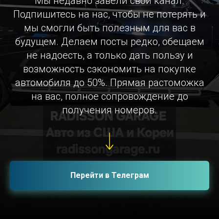
Мы недавно завели свой канал.
Подпишитесь на нас, чтобы не потерять и
мы смогли быть полезным для вас в
будущем. Делаем посты редко, обещаем
не надоесть, а только дать пользу и
возможность сэкономить на покупке
автомобиля до 50%. Прямая растоможка
на вас, полное сопровождение до
получения номеров.
Перейти в Телеграм