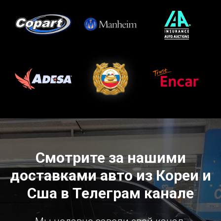
Смотрите за нашими
доставками авто из Кореи и
Сша в Телеграм канале