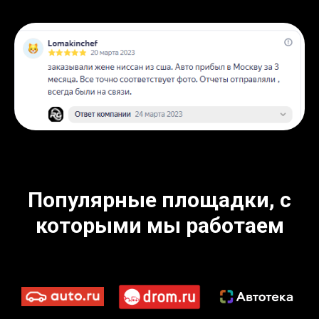
Популярные площадки, с
которыми мы работаем