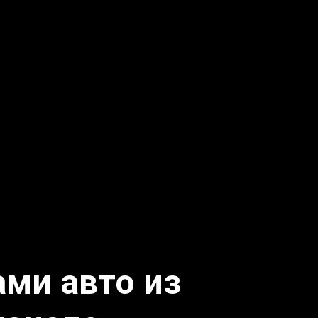
ми авто из