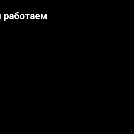
 работаем