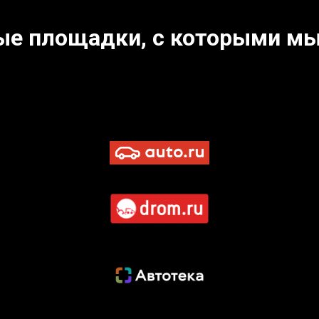
ые площадки, с которыми мы