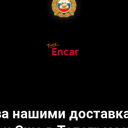
за нашими доставка