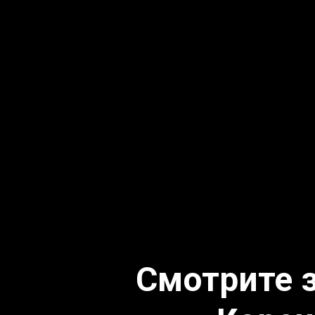
Смотрите 