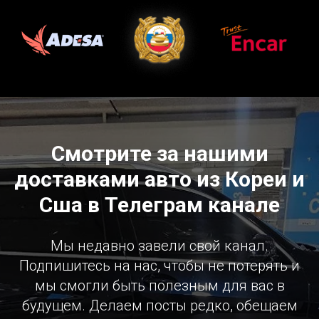
Смотрите за нашими
доставками авто из Кореи и
Сша в Телеграм канале
Мы недавно завели свой канал.
Подпишитесь на нас, чтобы не потерять и
мы смогли быть полезным для вас в
будущем. Делаем посты редко, обещаем