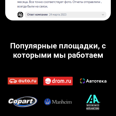
Популярные площадки, с
которыми мы работаем