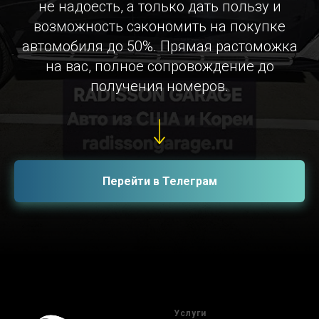
не надоесть, а только дать пользу и
возможность сэкономить на покупке
автомобиля до 50%. Прямая растоможка
на вас, полное сопровождение до
получения номеров.
Перейти в Телеграм
Услуги